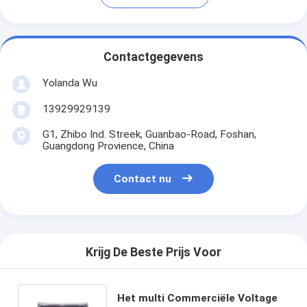
Contactgegevens
Yolanda Wu
13929929139
G1, Zhibo Ind. Streek, Guanbao-Road, Foshan,
Guangdong Provience, China
Contact nu
Krijg De Beste Prijs Voor
Het multi Commerciële Voltage