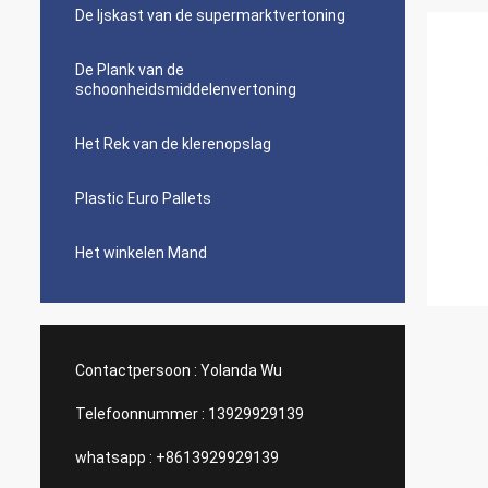
De Ijskast van de supermarktvertoning
De Plank van de
schoonheidsmiddelenvertoning
Het Rek van de klerenopslag
Plastic Euro Pallets
Het winkelen Mand
Contactpersoon :
Yolanda Wu
Telefoonnummer :
13929929139
whatsapp :
+8613929929139