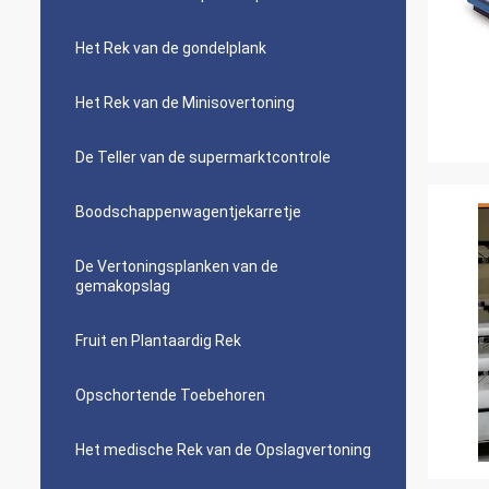
Het Rek van de gondelplank
Het Rek van de Minisovertoning
De Teller van de supermarktcontrole
Boodschappenwagentjekarretje
De Vertoningsplanken van de
gemakopslag
Fruit en Plantaardig Rek
Opschortende Toebehoren
Het medische Rek van de Opslagvertoning