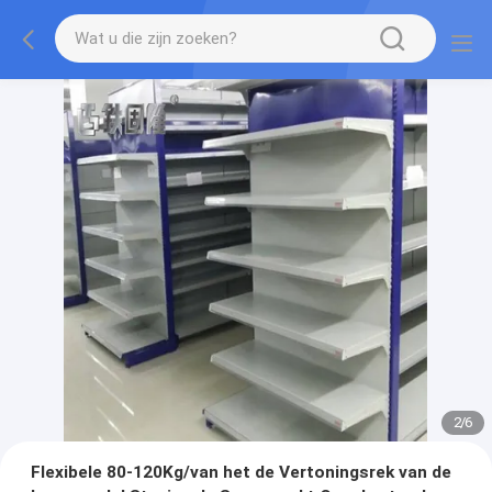
2
/
6
Flexibele 80-120Kg/van het de Vertoningsrek van de