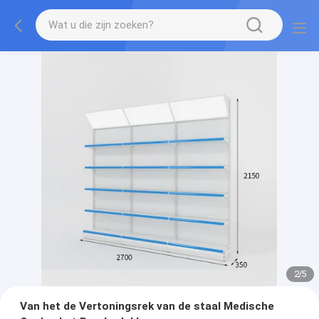
2
/
5
Van het de Vertoningsrek van de staal Medische