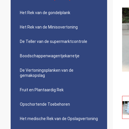
Het Rek van de gondelplank
Het Rek van de Minisovertoning
De Teller van de supermarktcontrole
Boodschappenwagentjekarretje
De Vertoningsplanken van de
gemakopslag
Fruit en Plantaardig Rek
Opschortende Toebehoren
Het medische Rek van de Opslagvertoning