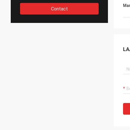
Mar
Contact
LA