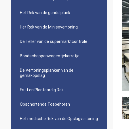
Het Rek van de gondelplank
Het Rek van de Minisovertoning
De Teller van de supermarktcontrole
Boodschappenwagentjekarretje
De Vertoningsplanken van de
gemakopslag
Fruit en Plantaardig Rek
Opschortende Toebehoren
Het medische Rek van de Opslagvertoning