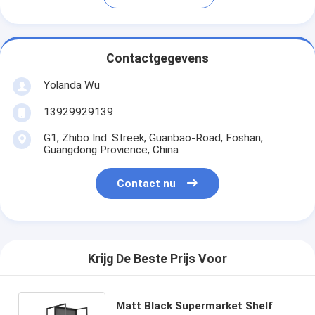
Contactgegevens
Yolanda Wu
13929929139
G1, Zhibo Ind. Streek, Guanbao-Road, Foshan,
Guangdong Provience, China
Contact nu
Krijg De Beste Prijs Voor
Matt Black Supermarket Shelf